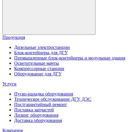
Продукция
Дизельные электростанции
Блок-контейнеры для ДГУ
Промышленные блок-контейнеры и модульные здания
Осветительные мачты
Компрессорные станции
Оборудование для ДГУ
Услуги
Пуско-наладка оборудования
Техническое обслуживание ДГУ, ДЭС
Постгарантийный ремонт
Поставка запчастей
Лизинг оборудования
Доставка оборудования
Компания