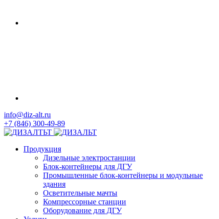
info@diz-alt.ru
+7 (846) 300-49-89
Продукция
Дизельные электростанции
Блок-контейнеры для ДГУ
Промышленные блок-контейнеры и модульные
здания
Осветительные мачты
Компрессорные станции
Оборудование для ДГУ