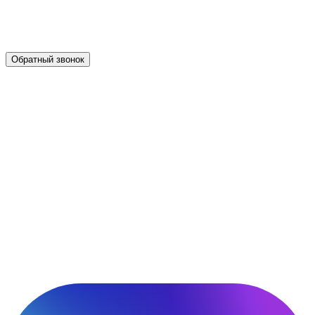
Обратный звонок