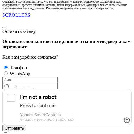
Обращаем ваше внимание на то, что вся информация о товарах, технических характеристиках
оборудования, представленных в каталоге, носит информативный характер и может быть изменена
производителем без уведомления. Рекомендуем проконсультироваться со специалистом.
SCROLLERS
Оставить заявку
Оставьте свои контактные данные и наши менеджеры вам
перезвонят
Как вам удобнее связаться?
Телефон
WhatsApp
Отправить