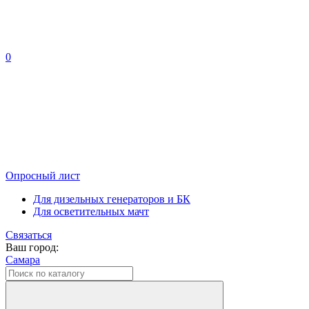
0
Опросный лист
Для дизельных генераторов и БК
Для осветительных мачт
Связаться
Ваш город:
Самара