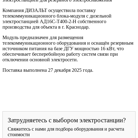
Компания ДИЗАЛЬТ осуществила поставку
телекоммуникационного блока-модуля с дизельной
электростанцией АД16С-Т400-2-Н собственного
производства для объекта в г. Краснодар.
Модуль предназначен для размещения
телекоммуникационного оборудования и оснащён резервным
источником питания на базе ДГУ мощностью 16 кВт, что
обеспечивает бесперебойную работу систем связи при
отключении основной электросети.
Поставка выполнена 27 декабря 2025 года.
Затрудняетесь с выбором электростанции?
Свяжитесь с нами для подбора оборудования и расчета
стоимости