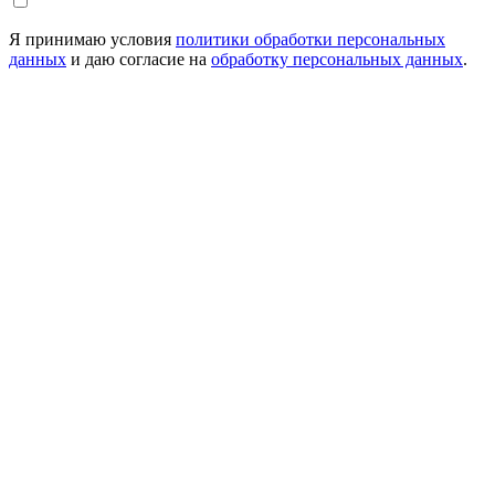
Я принимаю условия
политики обработки персональных
данных
и даю согласие на
обработку персональных данных
.