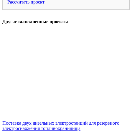
Рассчитать проект
Другие
выполненные проекты
Поставка двух дизельных электростанций для резервного
электроснабжения топливохранилища