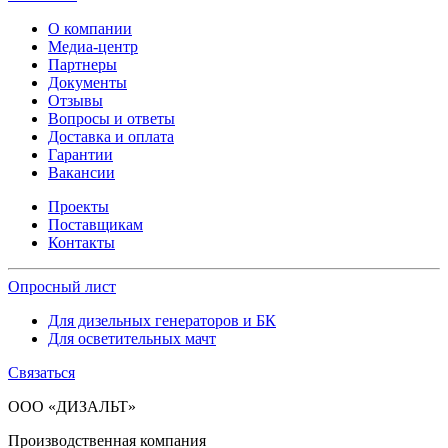
О компании
Медиа-центр
Партнеры
Документы
Отзывы
Вопросы и ответы
Доставка и оплата
Гарантии
Вакансии
Проекты
Поставщикам
Контакты
Опросный лист
Для дизельных генераторов и БК
Для осветительных мачт
Связаться
ООО «ДИЗАЛЬТ»
Производственная компания