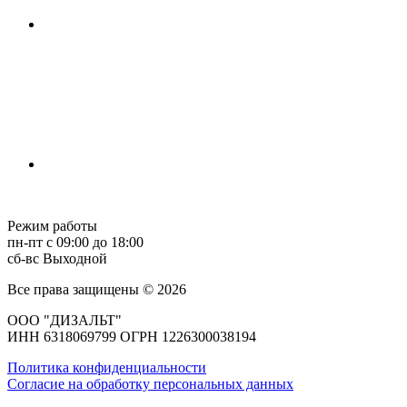
Режим работы
пн-пт с 09:00 до 18:00
сб-вс Выходной
Все права защищены © 2026
ООО "ДИЗАЛЬТ"
ИНН 6318069799 ОГРН 1226300038194
Политика конфиденциальности
Согласие на обработку персональных данных