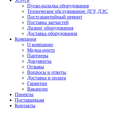
Услуги
Пуско-наладка оборудования
Техническое обслуживание ДГУ, ДЭС
Постгарантийный ремонт
Поставка запчастей
Лизинг оборудования
Доставка оборудования
Компания
О компании
Медиа-центр
Партнеры
Документы
Отзывы
Вопросы и ответы
Доставка и оплата
Гарантии
Вакансии
Проекты
Поставщикам
Контакты