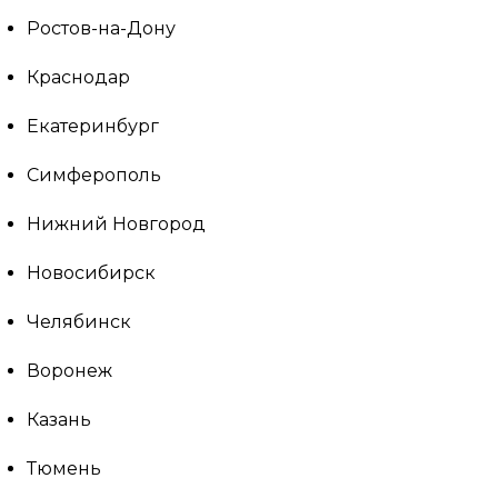
Ростов-на-Дону
Краснодар
Екатеринбург
Симферополь
Нижний Новгород
Новосибирск
Челябинск
Воронеж
Казань
Тюмень