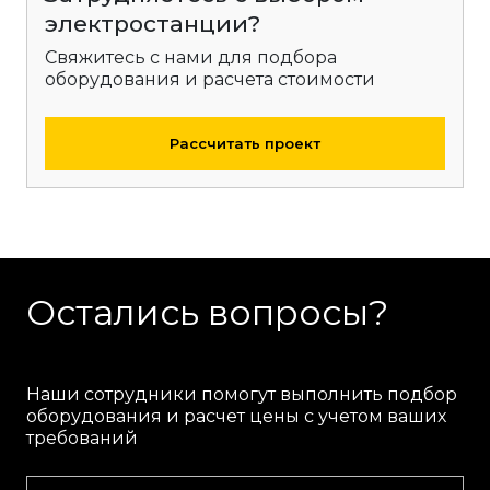
электростанции?
Свяжитесь с нами для подбора
оборудования и расчета стоимости
Рассчитать проект
Остались вопросы?
Наши сотрудники помогут выполнить подбор
оборудования и расчет цены с учетом ваших
требований