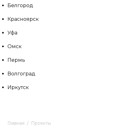
Белгород
Красноярск
Уфа
Омск
Пермь
Волгоград
Иркутск
Главная
Проекты