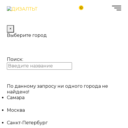
0
×
Выберите город
Поиск:
По данному запросу ни одного города не
найдено!
Самара
Москва
Санкт-Петербург