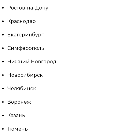
Ростов-на-Дону
Краснодар
Екатеринбург
Симферополь
Нижний Новгород
Новосибирск
Челябинск
Воронеж
Казань
Тюмень