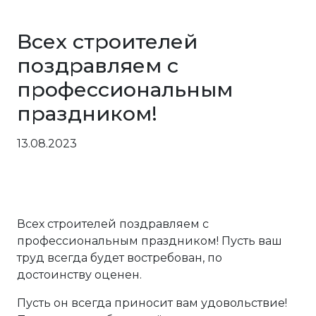
Всех строителей
поздравляем с
профессиональным
праздником!
13.08.2023
Всех строителей поздравляем с
профессиональным праздником! Пусть ваш
труд всегда будет востребован, по
достоинству оценен.
Пусть он всегда приносит вам удовольствие!