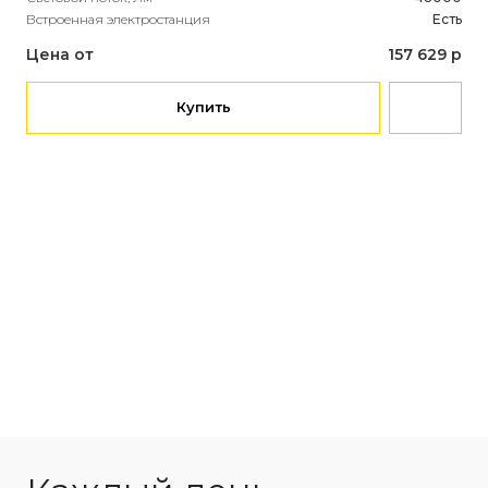
Встроенная электростанция
Есть
Цена от
157 629 р
Купить