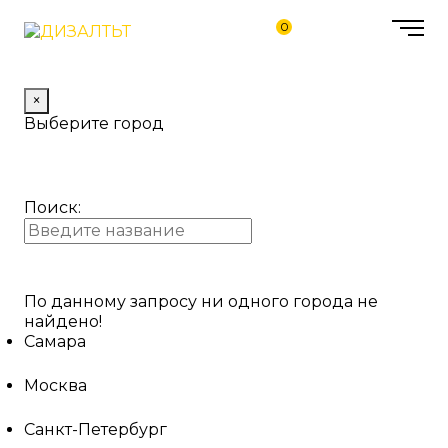
0
×
Выберите город
Поиск:
По данному запросу ни одного города не
найдено!
Самара
Москва
Санкт-Петербург