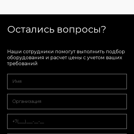
Остались вопросы?
Наши сотрудники помогут выполнить подбор
оборудования и расчет цены с учетом ваших
требований