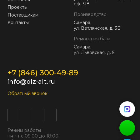
оф. 318
Проекты
Производство
Поставщикам
Контакты
Самара,
ул. Ветлянская, д. 3Б
Ремонтная база
Самара,
ул. Львовская, д. 5
+7 (846) 300-49-89
info@diz-alt.ru
Обратный звонок
Режим работы
пн-пт с 09:00 до 18:00