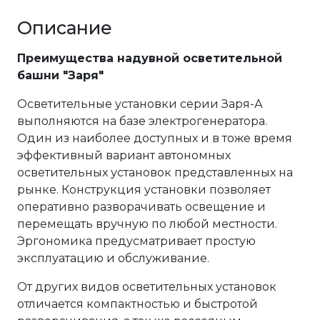
Описание
Преимущества надувной осветительной
башни "Заря"
Осветительные установки серии Заря-А
выполняются на базе электрогенератора.
Один из наиболее доступных и в тоже время
эффективный вариант автономных
осветительных установок представленных на
рынке. Конструкция установки позволяет
оперативно разворачивать освещение и
перемещать вручную по любой местности.
Эргономика предусматривает простую
эксплуатацию и обслуживание.
От других видов осветительных установок
отличается компактностью и быстротой