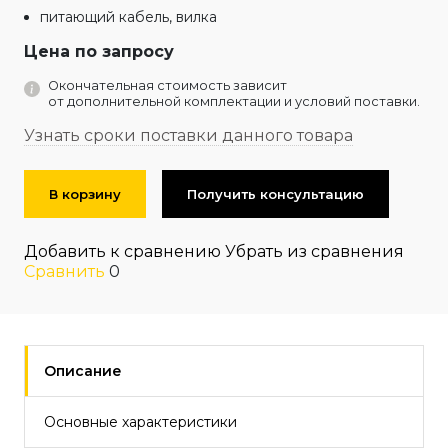
питающий кабель, вилка
Цена по запросу
Окончательная стоимость зависит
от дополнительной комплектации и условий поставки.
Узнать сроки поставки данного товара
В корзину
Получить консультацию
Добавить к сравнению
Убрать из сравнения
Сравнить
0
Описание
Основные характеристики