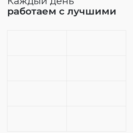
Каждый день
работаем с лучшими