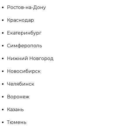
Ростов-на-Дону
Краснодар
Екатеринбург
Симферополь
Нижний Новгород
Новосибирск
Челябинск
Воронеж
Казань
Тюмень