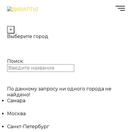
×
Выберите город
Поиск:
По данному запросу ни одного города не
найдено!
Самара
Москва
Санкт-Петербург