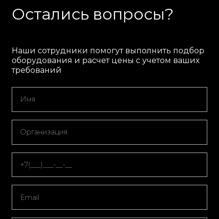
Остались вопросы?
Наши сотрудники помогут выполнить подбор
оборудования и расчет цены с учетом ваших
требований