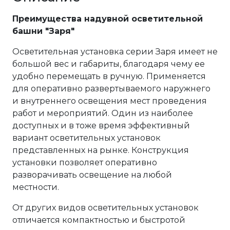
Преимущества надувной осветительной
башни "Заря"
Осветительная установка серии Заря имеет не
большой вес и габариты, благодаря чему ее
удобно перемещать в ручную. Применяется
для оперативно развертываемого наружнего
и внутреннего освещения мест проведения
работ и мероприятий. Один из наиболее
доступных и в тоже время эффективный
вариант осветительных установок
представленных на рынке. Конструкция
установки позволяет оперативно
разворачивать освещение на любой
местности.
От других видов осветительных установок
отличается компактностью и быстротой