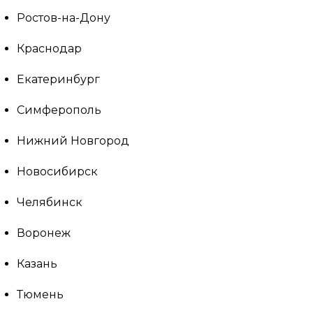
Ростов-на-Дону
Краснодар
Екатеринбург
Симферополь
Нижний Новгород
Новосибирск
Челябинск
Воронеж
Казань
Тюмень