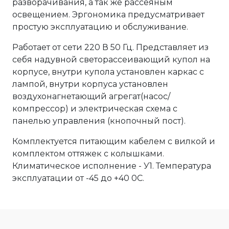
разворачивания, а так же рассеяным
освещением. Эргономика предусматривает
простую эксплуатацию и обслуживание.
Работает от сети 220 В 50 Гц. Представляет из
себя надувной светорассеивающий купол на
корпусе, внутри купола установлен каркас с
лампой, внутри корпуса установлен
воздухонагнетающий агрегат(насос/
компрессор) и электрическая схема с
панелью управления (кнопочный пост).
Комплектуется питающим кабелем с вилкой и
комплектом оттяжек с колышками.
Климатическое исполнение - У1. Температура
эксплуатации от -45 до +40 0С.