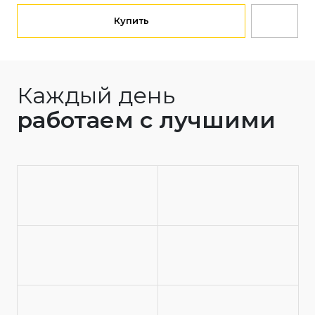
Купить
Каждый день
работаем с лучшими