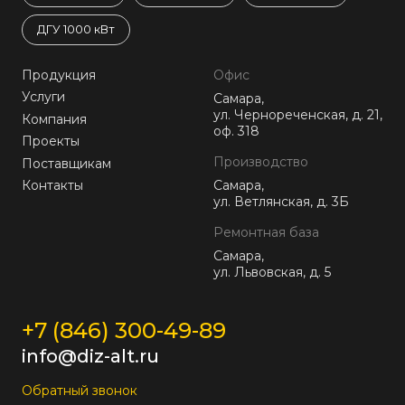
ДГУ 1000 кВт
Продукция
Офис
Услуги
Самара,
ул. Чернореченская, д. 21,
Компания
оф. 318
Проекты
Производство
Поставщикам
Контакты
Самара,
ул. Ветлянская, д. 3Б
Ремонтная база
Самара,
ул. Львовская, д. 5
+7 (846) 300-49-89
info@diz-alt.ru
Обратный звонок