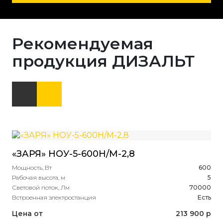
Рекомендуемая
продукция ДИЗАЛЬТ
«ЗАРЯ» НОУ-5-600Н/М-2,8
Мощность, Вт
600
Рабочая высота, м
5
Световой поток, Лм
70000
Встроенная электростанция
Есть
Цена от
213 900 р