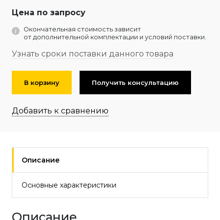
Цена по запросу
Окончательная стоимость зависит
от дополнительной комплектации и условий поставки.
Узнать сроки поставки данного товара
В корзину
Получить консультацию
Добавить к сравнению
Описание
Основные характеристики
Описание