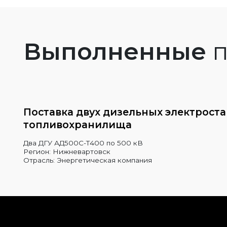
Выполненные
п
Поставка двух дизельных электрост
топливохранилища
Два ДГУ АД500С-Т400 по 500 кВ
Регион: Нижневартовск
Отрасль: Энергетическая компания