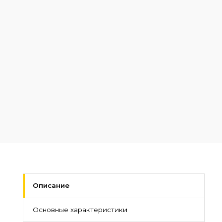
Описание
Основные характеристики