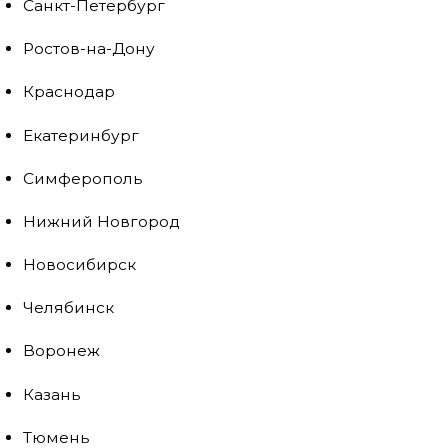
Санкт-Петербург
Ростов-на-Дону
Краснодар
Екатеринбург
Симферополь
Нижний Новгород
Новосибирск
Челябинск
Воронеж
Казань
Тюмень