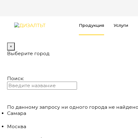
Продукция
Услуги
×
Выберите город
Поиск:
По данному запросу ни одного города не найдено
Самара
Москва