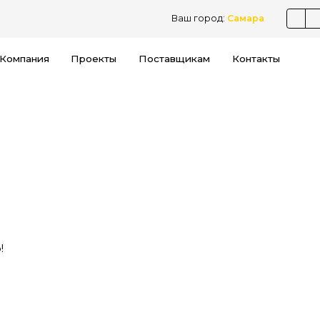
Ваш город:
Самара
Компания
Проекты
Поставщикам
Контакты
!