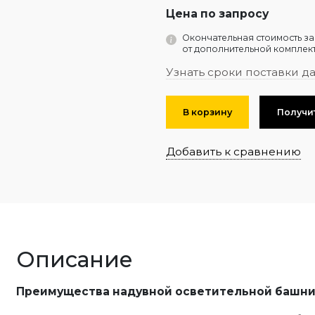
Цена по запросу
Окончательная стоимость за
от дополнительной комплект
Узнать сроки поставки д
В корзину
Получи
Добавить к сравнению
Описание
Преимущества надувной осветительной башни