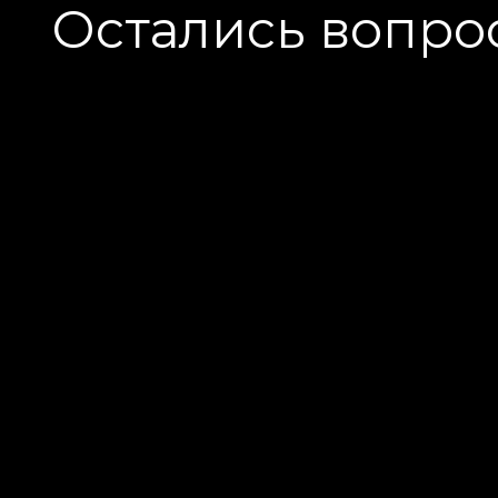
Остались вопро