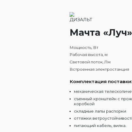
Мачта «Луч»
Мощность, Вт
Рабочая высота, м
Световой поток, Лм
Встроенная электростанция
Комплектация поставки
механическая телескопиче
съемный кронштейн с прож
коробкой
складные лапы распорки
оттяжки ветроустойчивост
питающий кабель, вилка.