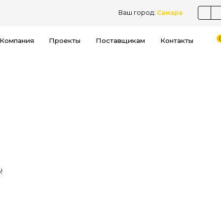
Ваш город:
Самара
Компания
Проекты
Поставщикам
Контакты
!