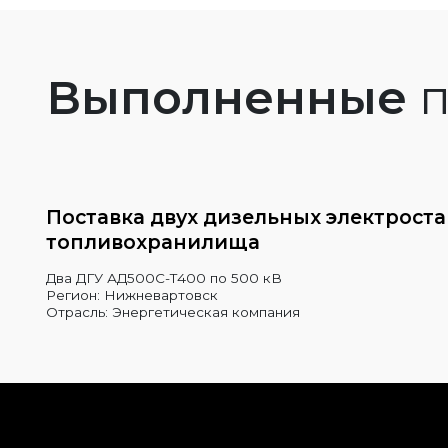
Выполненные
п
Поставка двух дизельных электрост
топливохранилища
Два ДГУ АД500С-Т400 по 500 кВ
Регион: Нижневартовск
Отрасль: Энергетическая компания