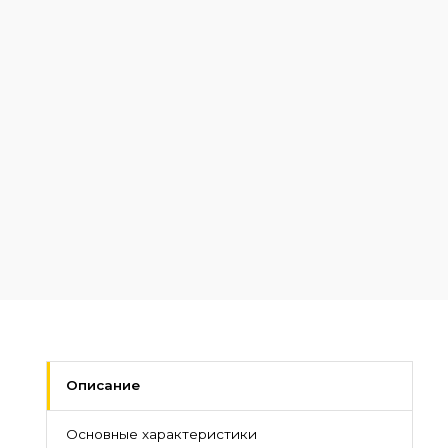
Описание
Основные характеристики