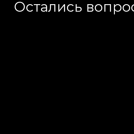
Остались вопро