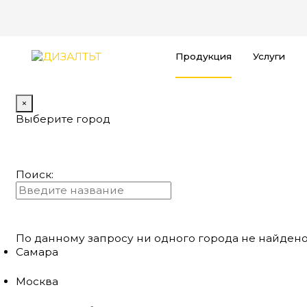
Продукция
Услуги
×
Выберите город
Поиск:
По данному запросу ни одного города не найдено
Самара
Москва