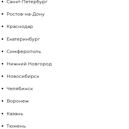
Санкт-Петербург
Ростов-на-Дону
Краснодар
Екатеринбург
Симферополь
Нижний Новгород
Новосибирск
Челябинск
Воронеж
Казань
Тюмень