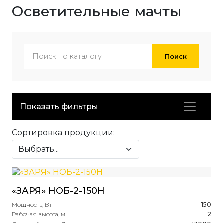
Осветительные мачты
Поиск
Показать фильтры
Сортировка продукции:
«ЗАРЯ» НОБ-2-150H
Мощность, Вт
150
Рабочая высота, м
2