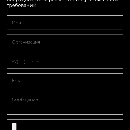
требований