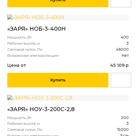
«ЗАРЯ» НОБ-3-400H
Мощность, Вт
400
Рабочая высота, м
3
Световой поток, Лм
46000
Встроенная электростанция
Нет
Цена от
45 109 р
Купить
«ЗАРЯ» НОУ-3-200С-2,8
Мощность, Вт
200
Рабочая высота, м
3
Световой поток, Лм
15000
Встроенная электростанция
Есть