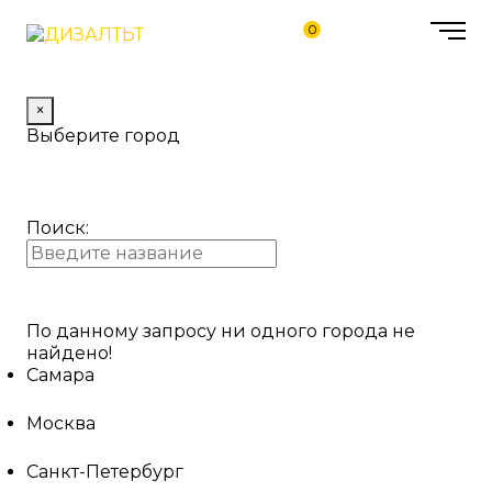
0
×
Выберите город
Поиск:
По данному запросу ни одного города не
найдено!
Самара
Москва
Санкт-Петербург