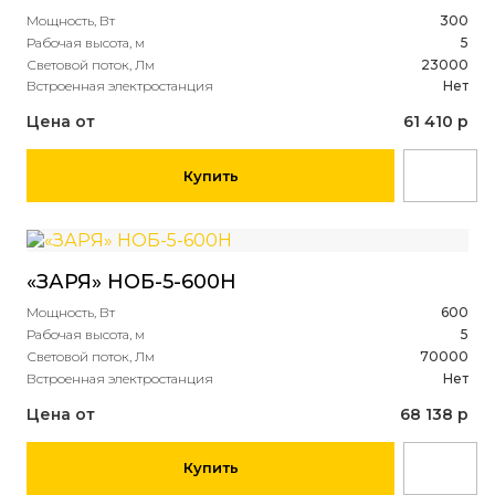
Мощность, Вт
300
Рабочая высота, м
5
Световой поток, Лм
23000
Встроенная электростанция
Нет
Цена от
61 410 р
Купить
«ЗАРЯ» НОБ-5-600Н
Мощность, Вт
600
Рабочая высота, м
5
Световой поток, Лм
70000
Встроенная электростанция
Нет
Цена от
68 138 р
Купить