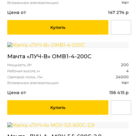
Встроенная электростанция
Нет
Цена от
147 274 р
Купить
Мачта «ЛУЧ-B» ОМВ1-4-200С
Мощность, Вт
200
Рабочая высота, м
4
Световой поток, Лм
24000
Встроенная электростанция
Нет
Цена от
156 415 р
Купить