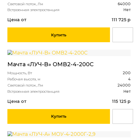
Световой поток, Лм
64000
Встроенная электростанция
Нет
Цена от
111 725 р
Купить
Мачта «ЛУЧ-B» ОМВ2-4-200С
Мощность, Вт
200
Рабочая высота, м
4
Световой поток, Лм
24000
Встроенная электростанция
Нет
Цена от
115 125 р
Купить