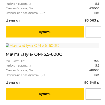
Рабочая высота, м
5.5
Световой поток, Лм
42000
Встроенная электростанция
Нет
Цена от
85 063 р
Купить
Мачта «Луч» ОМ-5,5-600С
Мощность, Вт
600
Рабочая высота, м
5.5
Световой поток, Лм
48000
Встроенная электростанция
Нет
Цена от
90 649 р
Купить