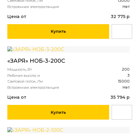
Световой поток, Лм
13000
Встроенная электростанция
Нет
Цена от
32 775 р
Купить
«ЗАРЯ» НОБ-3-200С
Мощность, Вт
200
Рабочая высота, м
3
Световой поток, Лм
15000
Встроенная электростанция
Нет
Цена от
35 794 р
Купить