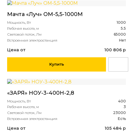
Мачта «Луч» ОМ-5,5-1000М
Мощность, Вт
1000
Рабочая высота, м
5.5
Световой поток, Лм
65000
Встроенная электростанция
Нет
Цена от
100 806 р
Купить
«ЗАРЯ» НОУ-3-400Н-2,8
Мощность, Вт
400
Рабочая высота, м
3
Световой поток, Лм
23000
Встроенная электростанция
Есть
Цена от
105 484 р