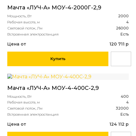
Мачта «ЛУЧ-A» МОУ-4-2000Г-2,9
Мощность, Вт
2000
Рабочая высота, м
4
Световой поток, Лм
26000
Встроенная электростанция
Есть
Цена от
120 711 р
Купить
Мачта «ЛУЧ-A» МОУ-4-400С-2,9
Мощность, Вт
400
Рабочая высота, м
4
Световой поток, Лм
32000
Встроенная электростанция
Есть
Цена от
124 112 р