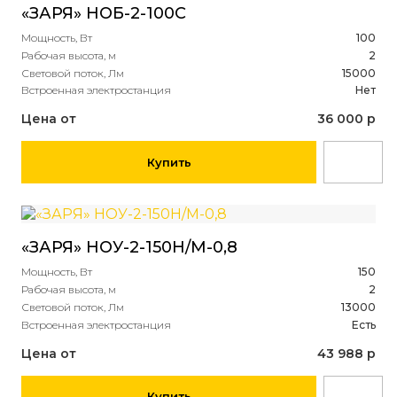
«ЗАРЯ» НОБ-2-100С
Мощность, Вт
100
Рабочая высота, м
2
Световой поток, Лм
15000
Встроенная электростанция
Нет
Цена от
36 000 р
Купить
«ЗАРЯ» НОУ-2-150Н/М-0,8
Мощность, Вт
150
Рабочая высота, м
2
Световой поток, Лм
13000
Встроенная электростанция
Есть
Цена от
43 988 р
Купить