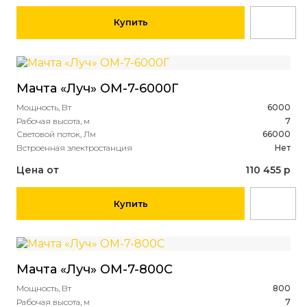
Купить
Мачта «Луч» ОМ-7-6000Г
Мощность, Вт
6000
Рабочая высота, м
7
Световой поток, Лм
66000
Встроенная электростанция
Нет
Цена от
110 455 р
Купить
Мачта «Луч» ОМ-7-800С
Мощность, Вт
800
Рабочая высота, м
7