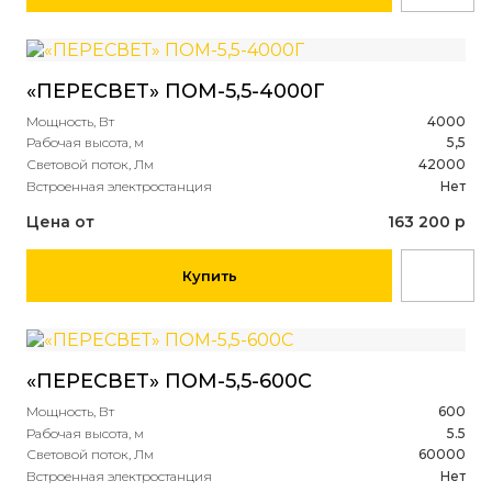
«ПЕРЕСВЕТ» ПОМ-5,5-4000Г
Мощность, Вт
4000
Рабочая высота, м
5,5
Световой поток, Лм
42000
Встроенная электростанция
Нет
Цена от
163 200 р
Купить
«ПЕРЕСВЕТ» ПОМ-5,5-600С
Мощность, Вт
600
Рабочая высота, м
5.5
Световой поток, Лм
60000
Встроенная электростанция
Нет