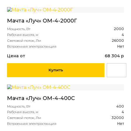
Мачта «Луч» ОМ-4-2000Г
Мощность, Вт
2000
Рабочая высота, м
4
Световой поток, Лм
26000
Встроенная электростанция
Нет
Цена от
68 304 р
Купить
Мачта «Луч» ОМ-4-400С
Мощность, Вт
400
Рабочая высота, м
4
Световой поток, Лм
32000
Встроенная электростанция
Нет