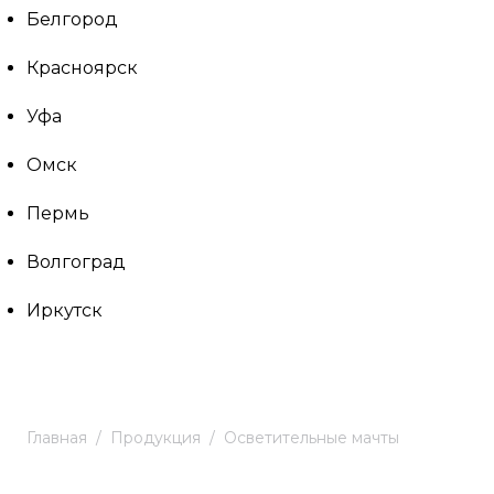
Белгород
Красноярск
Уфа
Омск
Пермь
Волгоград
Иркутск
Главная
Продукция
Осветительные мачты