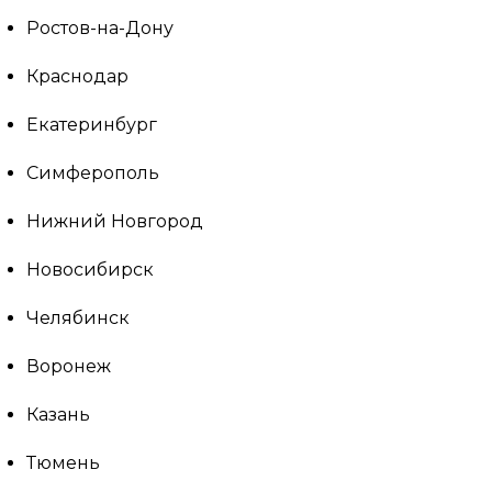
Ростов-на-Дону
Краснодар
Екатеринбург
Симферополь
Нижний Новгород
Новосибирск
Челябинск
Воронеж
Казань
Тюмень