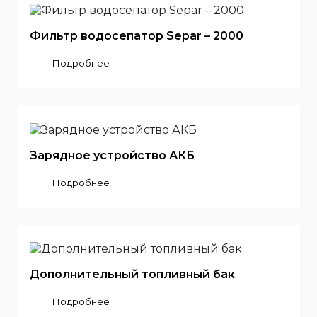
Фильтр водосепатор Separ – 2000
Подробнее
Зарядное устройство АКБ
Подробнее
Дополнительный топливный бак
Подробнее