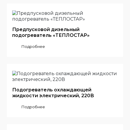
Предпусковой дизельный
подогреватель «ТЕПЛОСТАР»
Подробнее
Подогреватель охлаждающей
жидкости электрический, 220В
Подробнее