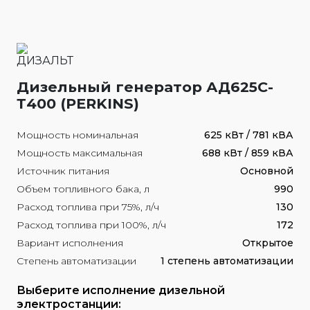
Дизельный генератор АД625С-
Т400 (PERKINS)
Мощность номинальная
625 кВт / 781 кВА
Мощность максимальная
688 кВт / 859 кВА
Источник питания
Основной
Объем топливного бака, л
990
Расход топлива при 75%, л/ч
130
Расход топлива при 100%, л/ч
172
Вариант исполнения
Открытое
Степень автоматизации
1 степень автоматизации
Выберите исполнение дизельной
электростанции: