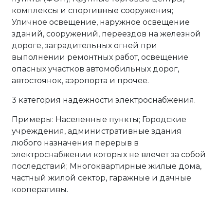
комплексы и спортивные сооружения;
Уличное освещение, наружное освещение
зданий, сооружений, переездов на железной
дороге, заградительных огней при
выполнении ремонтных работ, освещение
опасных участков автомобильных дорог,
автостоянок, аэропорта и прочее.
3 категория надежности электроснабжения.
Примеры: Населенные пункты; Городские
учреждения, административные здания
любого назначения перерыв в
электроснабжении которых не влечет за собой
последствий; Многоквартирные жилые дома,
частный жилой сектор, гаражные и дачные
кооперативы.