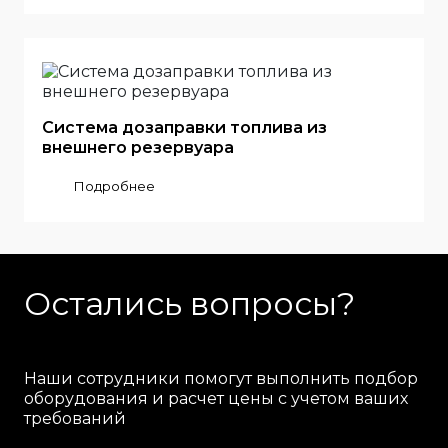
Система дозаправки топлива из
внешнего резервуара
Подробнее
Остались вопросы?
Наши сотрудники помогут выполнить подбор
оборудования и расчет цены с учетом ваших
требований