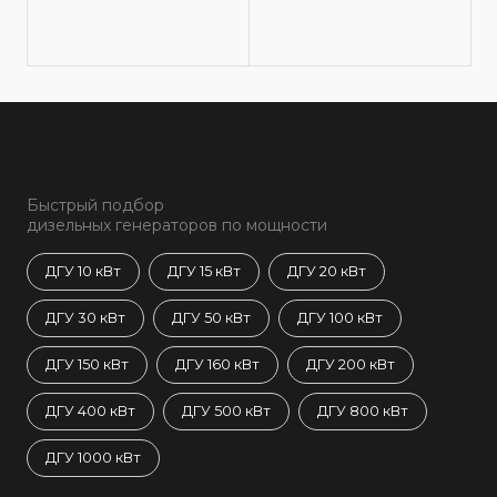
Быстрый подбор
дизельных генераторов по мощности
ДГУ 10 кВт
ДГУ 15 кВт
ДГУ 20 кВт
ДГУ 30 кВт
ДГУ 50 кВт
ДГУ 100 кВт
ДГУ 150 кВт
ДГУ 160 кВт
ДГУ 200 кВт
ДГУ 400 кВт
ДГУ 500 кВт
ДГУ 800 кВт
ДГУ 1000 кВт