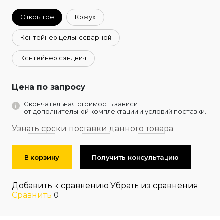
Открытое
Кожух
Контейнер цельносварной
Контейнер сэндвич
Цена по запросу
Окончательная стоимость зависит
от дополнительной комплектации и условий поставки.
Узнать сроки поставки данного товара
В корзину
Получить консультацию
Добавить к сравнению
Убрать из сравнения
Сравнить
0