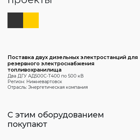
Поставка двух дизельных электростанций для
резервного электроснабжения
топливохранилища
Два ДГУ АД500С-Т400 по 500 кВ
Регион: Нижневартовск
Отрасль: Энергетическая компания
С этим оборудованием
покупают