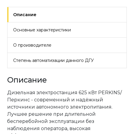
Описание
Основные характеристики
О производителе
Степень автоматизации данного ДГУ
Описание
Дизельная электростанция 625 кВт PERKINS/
Перкинс - современный и надёжный
источники автономного электропитания.
Лучшее решение при длительной
бесперебойной эксплуатации без
наблюдения оператора, высокая