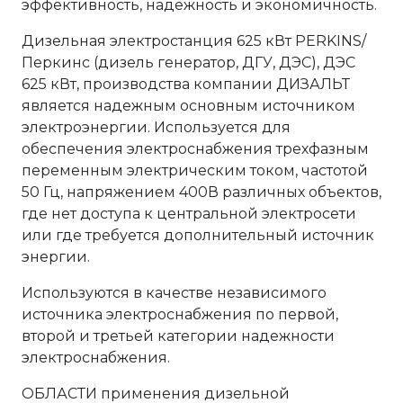
эффективность, надежность и экономичность.
Дизельная электростанция 625 кВт PERKINS/
Перкинс (дизель генератор, ДГУ, ДЭС), ДЭС
625 кВт, производства компании ДИЗАЛЬТ
является надежным основным источником
электроэнергии. Используется для
обеспечения электроснабжения трехфазным
переменным электрическим током, частотой
50 Гц, напряжением 400В различных объектов,
где нет доступа к центральной электросети
или где требуется дополнительный источник
энергии.
Используются в качестве независимого
источника электроснабжения по первой,
второй и третьей категории надежности
электроснабжения.
ОБЛАСТИ применения дизельной