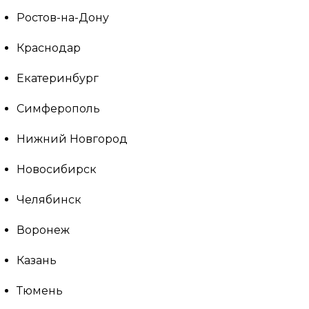
Ростов-на-Дону
Краснодар
Екатеринбург
Симферополь
Нижний Новгород
Новосибирск
Челябинск
Воронеж
Казань
Тюмень