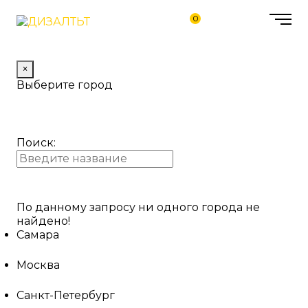
0
×
Выберите город
Поиск:
По данному запросу ни одного города не
найдено!
Самара
Москва
Санкт-Петербург