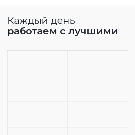
Каждый день
работаем с лучшими