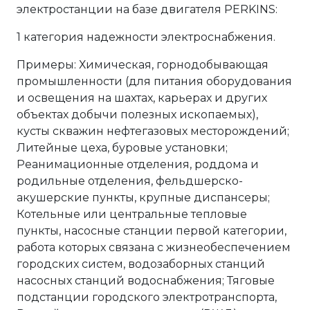
электростанции на базе двигателя PERKINS:
1 категория надежности электроснабжения.
Примеры: Химическая, горнодобывающая
промышленности (для питания оборудования
и освещения на шахтах, карьерах и других
объектах добычи полезных ископаемых),
кусты скважин нефтегазовых месторождений;
Литейные цеха, буровые установки;
Реанимационные отделения, роддома и
родильные отделения, фельдшерско-
акушерские пункты, крупные диспансеры;
Котельные или центральные тепловые
пункты, насосные станции первой категории,
работа которых связана с жизнеобеспечением
городских систем, водозаборных станций
насосных станций водоснабжения; Тяговые
подстанции городского электротранспорта,