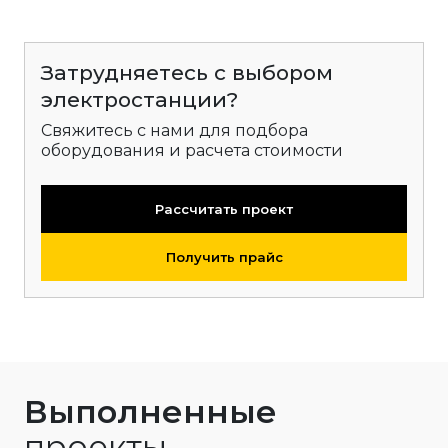
Затрудняетесь с выбором
электростанции?
Свяжитесь с нами для подбора
оборудования и расчета стоимости
Рассчитать проект
Получить прайс
Выполненные
проекты