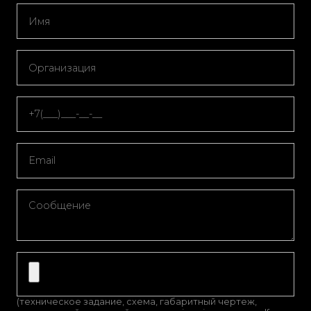
(техническое задание, схема, габаритный чертеж,