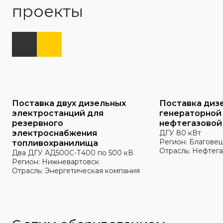
проекты
Поставка двух дизельных
Поставка диз
электростанций для
генераторной
резервного
нефтегазовой
электроснабжения
ДГУ 80 кВт
Регион: Благове
топливохранилища
Отрасль: Нефтега
Два ДГУ АД500С-Т400 по 500 кВ
Регион: Нижневартовск
Отрасль: Энергетическая компания