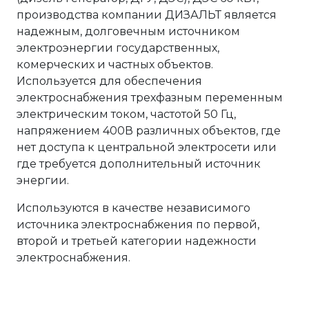
производства компании ДИЗАЛЬТ является
надежным, долговечным источником
электроэнергии государственных,
комерческих и частных объектов.
Используется для обеспечения
электроснабжения трехфазным переменным
электрическим током, частотой 50 Гц,
напряжением 400В различных объектов, где
нет доступа к центральной электросети или
где требуется дополнительный источник
энергии.
Используются в качестве независимого
источника электроснабжения по первой,
второй и третьей категории надежности
электроснабжения.