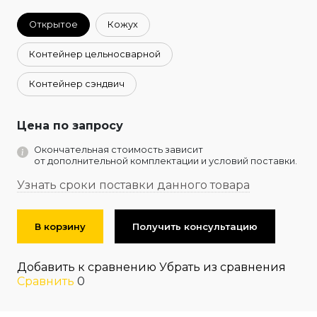
Открытое
Кожух
Контейнер цельносварной
Контейнер сэндвич
Цена по запросу
Окончательная стоимость зависит
от дополнительной комплектации и условий поставки.
Узнать сроки поставки данного товара
В корзину
Получить консультацию
Добавить к сравнению
Убрать из сравнения
Сравнить
0