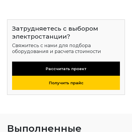
Затрудняетесь с выбором
электростанции?
Свяжитесь с нами для подбора
оборудования и расчета стоимости
Рассчитать проект
Получить прайс
Выполненные