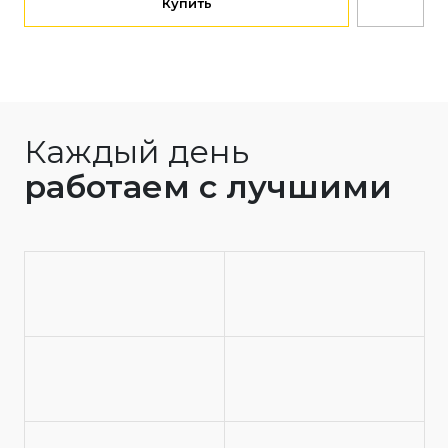
Купить
Каждый день
работаем с лучшими