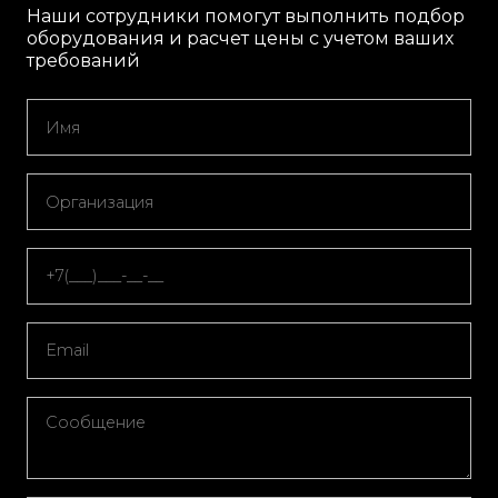
Наши сотрудники помогут выполнить подбор
оборудования и расчет цены с учетом ваших
требований