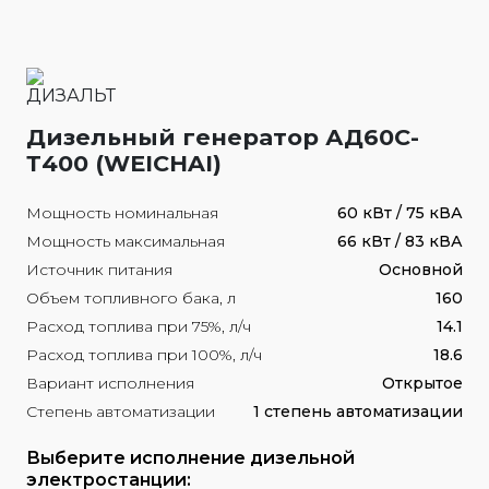
Дизельный генератор АД60С-
Т400 (WEICHAI)
Мощность номинальная
60 кВт / 75 кВА
Мощность максимальная
66 кВт / 83 кВА
Источник питания
Основной
Объем топливного бака, л
160
Расход топлива при 75%, л/ч
14.1
Расход топлива при 100%, л/ч
18.6
Вариант исполнения
Открытое
Степень автоматизации
1 степень автоматизации
Выберите исполнение дизельной
электростанции: