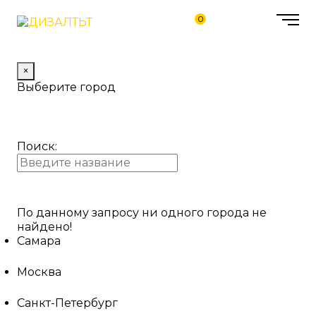
0
×
Выберите город
Поиск:
По данному запросу ни одного города не
найдено!
Самара
Москва
Санкт-Петербург