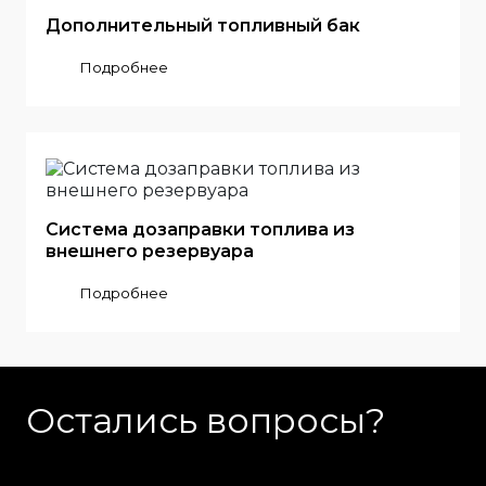
Дополнительный топливный бак
Подробнее
Система дозаправки топлива из
внешнего резервуара
Подробнее
Остались вопросы?