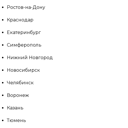
Ростов-на-Дону
Краснодар
Екатеринбург
Симферополь
Нижний Новгород
Новосибирск
Челябинск
Воронеж
Казань
Тюмень