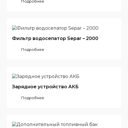
Подробнее
Фильтр водосепатор Separ – 2000
Подробнее
Зарядное устройство АКБ
Подробнее