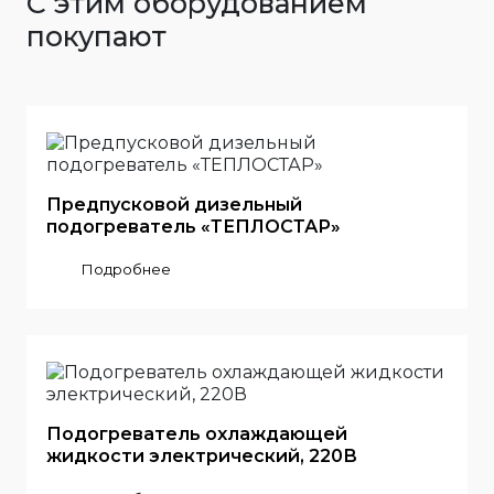
С этим оборудованием
покупают
Предпусковой дизельный
подогреватель «ТЕПЛОСТАР»
Подробнее
Подогреватель охлаждающей
жидкости электрический, 220В