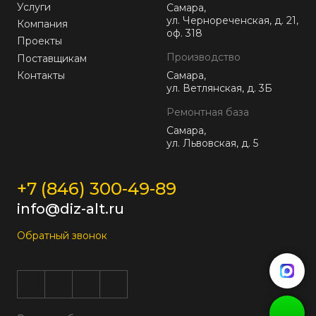
Услуги
Самара,
ул. Чернореченская, д. 21,
Компания
оф. 318
Проекты
Производство
Поставщикам
Контакты
Самара,
ул. Ветлянская, д. 3Б
Ремонтная база
Самара,
ул. Львовская, д. 5
+7 (846) 300-49-89
info@diz-alt.ru
Обратный звонок