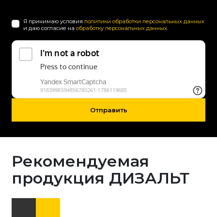
Я принимаю условия
политики обработки персональных данных
и даю согласие на
обработку персональных данных
.
Отправить
Рекомендуемая
продукция ДИЗАЛЬТ