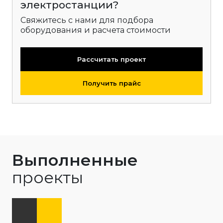
электростанции?
Свяжитесь с нами для подбора
оборудования и расчета стоимости
Рассчитать проект
Получить прайс
Выполненные
проекты