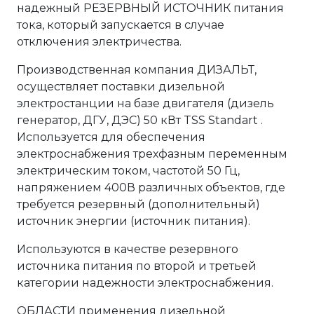
надежный РЕЗЕРВНЫЙ ИСТОЧНИК питания
тока, который запускается в случае
отключения электричества.
Производственная компания ДИЗАЛЬТ,
осуществляет поставки дизельной
электростанции на базе двигателя (дизель
генератор, ДГУ, ДЭС) 50 кВт TSS Standart .
Используется для обеспечения
электроснабжения трехфазным переменным
электрическим током, частотой 50 Гц,
напряжением 400В различных объектов, где
требуется резервный (дополнительный)
источник энергии (источник питания).
Используются в качестве резервного
источника питания по второй и третьей
категории надежности электроснабжения.
ОБЛАСТИ применения дизельной