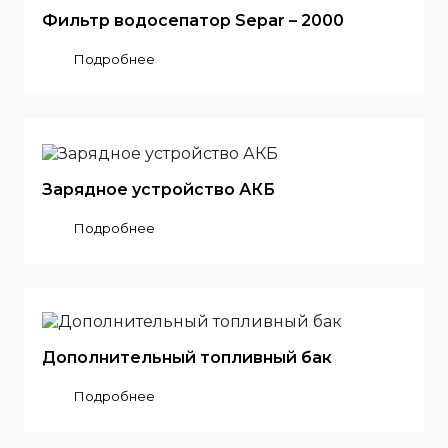
Фильтр водосепатор Separ – 2000
Подробнее
Зарядное устройство АКБ
Подробнее
Дополнительный топливный бак
Подробнее