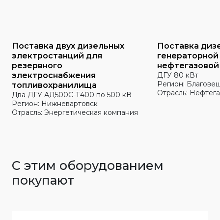
Поставка двух дизельных
Поставка диз
электростанций для
генераторной
резервного
нефтегазовой
электроснабжения
ДГУ 80 кВт
Регион: Благове
топливохранилища
Отрасль: Нефтега
Два ДГУ АД500С-Т400 по 500 кВ
Регион: Нижневартовск
Отрасль: Энергетическая компания
С этим оборудованием
покупают