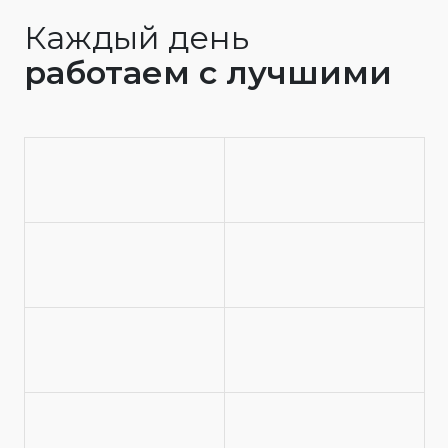
Каждый день
работаем с лучшими