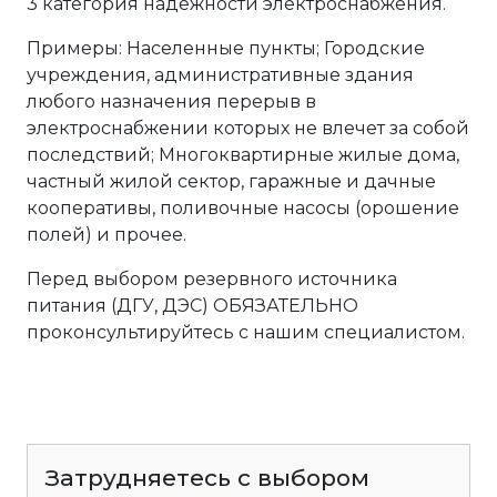
3 категория надежности электроснабжения.
Примеры: Населенные пункты; Городские
учреждения, административные здания
любого назначения перерыв в
электроснабжении которых не влечет за собой
последствий; Многоквартирные жилые дома,
частный жилой сектор, гаражные и дачные
кооперативы, поливочные насосы (орошение
полей) и прочее.
Перед выбором резервного источника
питания (ДГУ, ДЭС) ОБЯЗАТЕЛЬНО
проконсультируйтесь с нашим специалистом.
Затрудняетесь с выбором