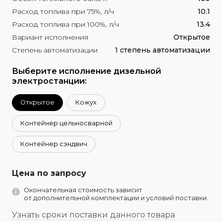
Расход топлива при 75%, л/ч
10.1
Расход топлива при 100%, л/ч
13.4
Вариант исполнения
Открытое
Степень автоматизации
1 степень автоматизации
Выберите исполнение дизельной
электростанции:
Открытое
Кожух
Контейнер цельносварной
Контейнер сэндвич
Цена по запросу
Окончательная стоимость зависит
от дополнительной комплектации и условий поставки.
Узнать сроки поставки данного товара