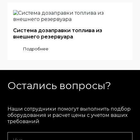
Система дозаправки топлива из
внешнего резервуара
Подробнее
Остались вопросы?
Наши сотрудники помогут выполнить подбор
оборудования и расчет цены с учетом ваших
требований