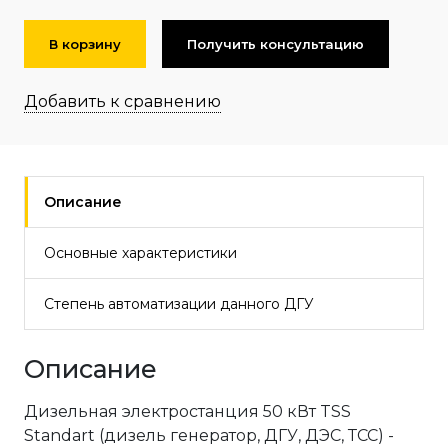
В корзину
Получить консультацию
Добавить к сравнению
Описание
Основные характеристики
Степень автоматизации данного ДГУ
Описание
Дизельная электростанция 50 кВт TSS
Standart (дизель генератор, ДГУ, ДЭС, ТСС) -