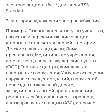
электростанции на базе двигателя TSS
Standart:
2 категория надежности электроснабжения.
Примеры: Газовые котельные, узлы учета газа,
насосные и перекачивающие станции,
которые не относятся к первой категории.
Детские школы, сады, ясли; Дома
престарелых; Медицинские учреждения,
аптеки, фельдшерско акушерские пункты
(ФОП); Торговые центры, комплексы и
спортивные сооружения; Уличное освещение,
наружное освещение зданий, сооружений,
переездов на железной дороге,
заградительных огней при выполнении
ремонтных работ, автостоянок, аэропорта,
автозаправочные станции (АЗС), и прочее.