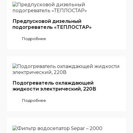
Предпусковой дизельный
подогреватель «ТЕПЛОСТАР»
Подробнее
Подогреватель охлаждающей
жидкости электрический, 220В
Подробнее