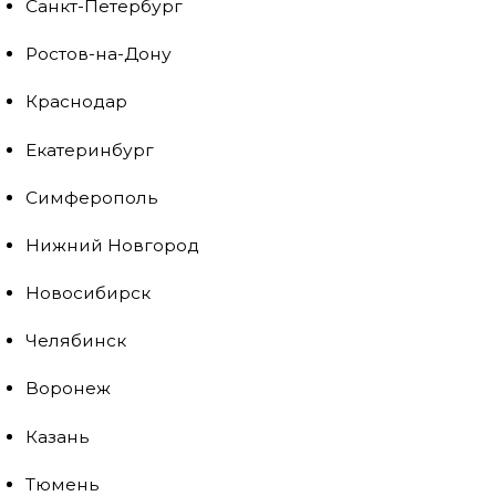
Санкт-Петербург
Ростов-на-Дону
Краснодар
Екатеринбург
Симферополь
Нижний Новгород
Новосибирск
Челябинск
Воронеж
Казань
Тюмень