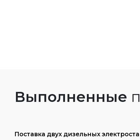
Выполненные
п
Поставка двух дизельных электрост