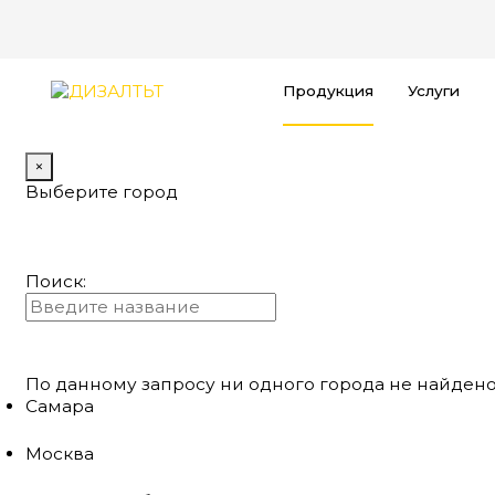
Продукция
Услуги
×
Выберите город
Поиск:
По данному запросу ни одного города не найдено
Самара
Москва