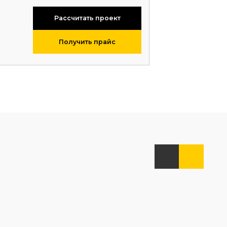
Рассчитать проект
Получить прайс