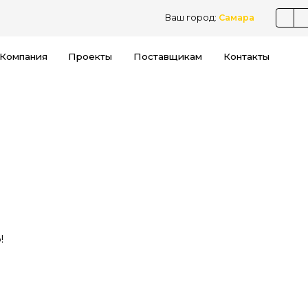
Ваш город:
Самара
Компания
Проекты
Поставщикам
Контакты
!