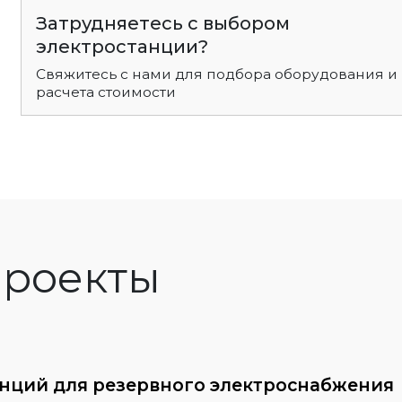
Затрудняетесь с выбором
электростанции?
Свяжитесь с нами для подбора оборудования и
расчета стоимости
роекты
анций для резервного электроснабжения