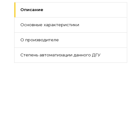
Описание
Основные характеристики
О производителе
Степень автоматизации данного ДГУ