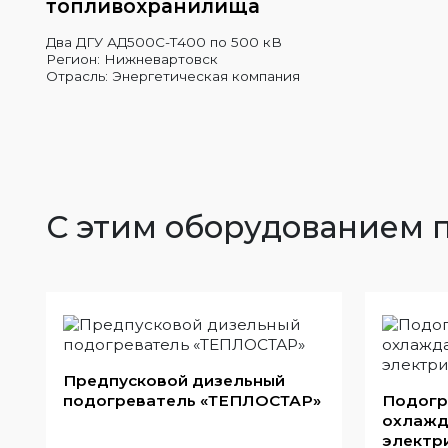
топливохранилища
Два ДГУ АД500С-Т400 по 500 кВ
Регион: Нижневартовск
Отрасль: Энергетическая компания
С этим оборудованием 
Предпусковой дизельный
подогреватель «ТЕПЛОСТАР»
Подогр
охлажд
электр