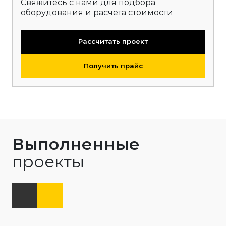
Свяжитесь с нами для подбора
оборудования и расчета стоимости
Рассчитать проект
Получить прайс
Выполненные
проекты