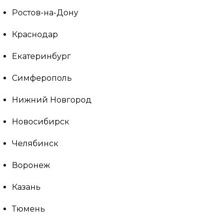
Ростов-на-Дону
Краснодар
Екатеринбург
Симферополь
Нижний Новгород
Новосибирск
Челябинск
Воронеж
Казань
Тюмень