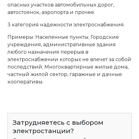
опасных участков автомобильных дорог,
автостоянок, аэропорта и прочее.
3 категория надежности электроснабжения.
Примеры: Населенные пункты; Городские
учреждения, административные здания
любого назначения перерыв в
электроснабжении которых не влечет за собой
последствий; Многоквартирные жилые дома,
частный жилой сектор, гаражные и дачные
кооперативы.
Затрудняетесь с выбором
электростанции?