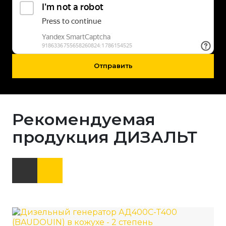
Отправить
Рекомендуемая
продукция ДИЗАЛЬТ