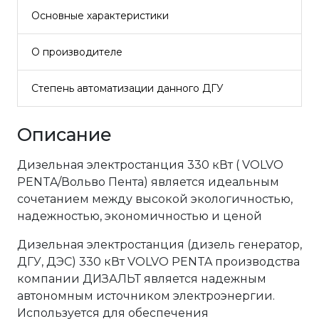
Основные характеристики
О производителе
Степень автоматизации данного ДГУ
Описание
Дизельная электростанция 330 кВт ( VOLVO
PENTA/Вольво Пента) является идеальным
сочетанием между высокой экологичностью,
надежностью, экономичностью и ценой
Дизельная электростанция (дизель генератор,
ДГУ, ДЭС) 330 кВт VOLVO PENTA производства
компании ДИЗАЛЬТ является надежным
автономным источником электроэнергии.
Используется для обеспечения