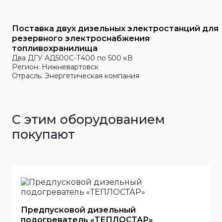
Поставка двух дизельных электростанций для
резервного электроснабжения
топливохранилища
Два ДГУ АД500С-Т400 по 500 кВ
Регион: Нижневартовск
Отрасль: Энергетическая компания
С этим оборудованием
покупают
Предпусковой дизельный
подогреватель «ТЕПЛОСТАР»