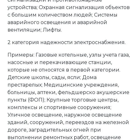
устройства; Охранная сигнализация объектов
с большим количеством людей; Системы
аварийного освещения и аварийной
вентиляции; Лифты.
2 категория надежности электроснабжения.
Примеры: Газовые котельные, узлы учета газа,
насосные и перекачивающие станции,
которые не относятся в первой категории.
Детские школы, сады, ясли; Дома
престарелых; Медицинские учреждения,
больницы, аптеки, фельдшерско акушерские
пункты (ФОП); Крупные торговые центры,
комплексы и спортивные сооружения;
Уличное освещение, наружное освещение
зданий, сооружений, переездов на железной
дороге, заградительных огней при
выполнении ремонтных работ, освещение