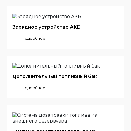
Зарядное устройство АКБ
Подробнее
Дополнительный топливный бак
Подробнее