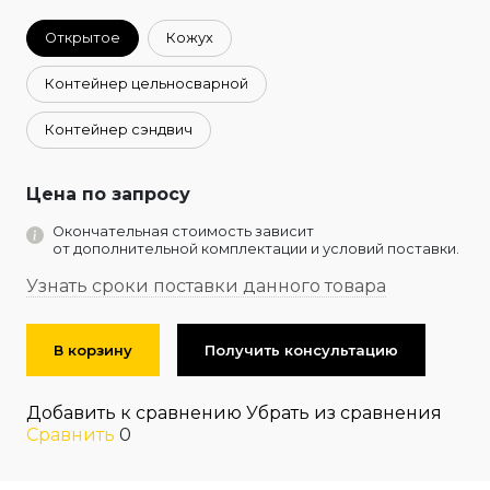
Открытое
Кожух
Контейнер цельносварной
Контейнер сэндвич
Цена по запросу
Окончательная стоимость зависит
от дополнительной комплектации и условий поставки.
Узнать сроки поставки данного товара
В корзину
Получить консультацию
Добавить к сравнению
Убрать из сравнения
Сравнить
0