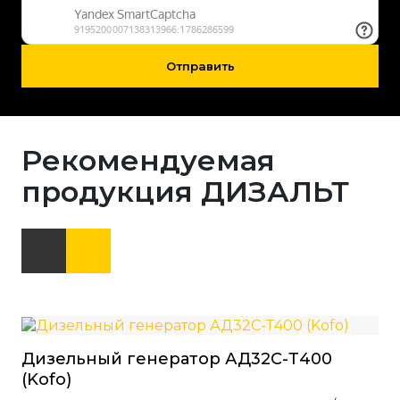
Отправить
Рекомендуемая
продукция ДИЗАЛЬТ
Дизельный генератор АД32С-Т400
(Kofo)