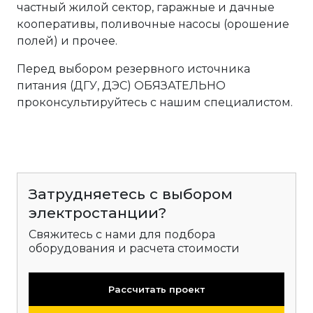
частный жилой сектор, гаражные и дачные
кооперативы, поливочные насосы (орошение
полей) и прочее.
Перед выбором резервного источника
питания (ДГУ, ДЭС) ОБЯЗАТЕЛЬНО
проконсультируйтесь с нашим специалистом.
Затрудняетесь с выбором
электростанции?
Свяжитесь с нами для подбора
оборудования и расчета стоимости
Рассчитать проект