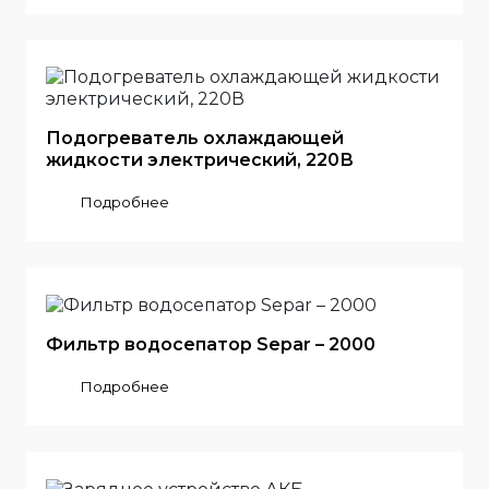
Подогреватель охлаждающей
жидкости электрический, 220В
Подробнее
Фильтр водосепатор Separ – 2000
Подробнее