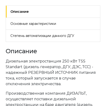
Описание
Основные характеристики
Степень автоматизации данного ДГУ
Описание
Дизельная электростанция 250 кВт TSS
Standart (дизель генератор, ДГУ, ДЭС, ТСС) -
надежный РЕЗЕРВНЫЙ ИСТОЧНИК питания
тока, который запускается в случае
отключения электричества.
Производственная компания ДИЗАЛЬТ,
осуществляет поставки дизельной
электростанции на базе двигателя (дизель