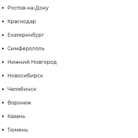
Ростов-на-Дону
Краснодар
Екатеринбург
Симферополь
Нижний Новгород
Новосибирск
Челябинск
Воронеж
Казань
Тюмень