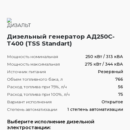
Дизельный генератор АД250С-
Т400 (TSS Standart)
Мощность номинальная
250 кВт / 313 кВА
Мощность максимальная
275 кВт / 344 кВА
Источник питания
Резервный
Объем топливного бака, л
766
Расход топлива при 75%, л/ч
56
Расход топлива при 100%, л/ч
75
Вариант исполнения
Открытое
Степень автоматизации
1 степень автоматизации
Выберите исполнение дизельной
электростанции: