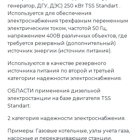
генератор, ДГУ, ДЭС) 250 кВт TSS Standart .
Используется для обеспечения
электроснабжения трехфазным переменным
электрическим током, частотой 50 Гц,
напряжением 400В различных объектов, где
требуется резервный (дополнительный)
источник энергии (источник питания).
Используются в качестве резервного
источника питания по второй и третьей
категории надежности электроснабжения.
ОБЛАСТИ применения дизельной
электростанции на базе двигателя TSS
Standart:
2 категория надежности электроснабжения.
Примеры: Газовые котельные, узлы учета газа,
насосные и перекачивающие станции,