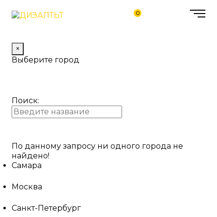
0
×
Выберите город
Поиск:
По данному запросу ни одного города не
найдено!
Самара
Москва
Санкт-Петербург