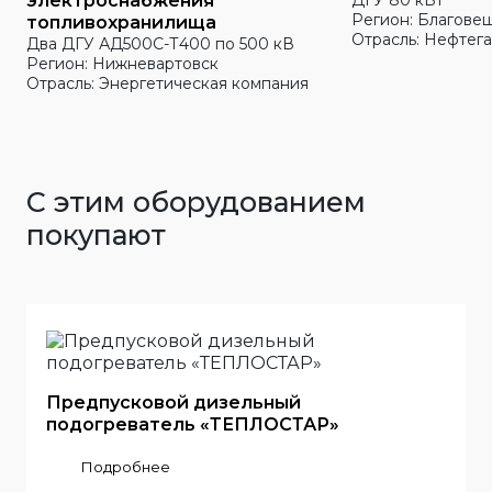
электроснабжения
ДГУ 80 кВт
Регион: Благове
топливохранилища
Отрасль: Нефтега
Два ДГУ АД500С-Т400 по 500 кВ
Регион: Нижневартовск
Отрасль: Энергетическая компания
С этим оборудованием
покупают
Предпусковой дизельный
подогреватель «ТЕПЛОСТАР»
Подробнее