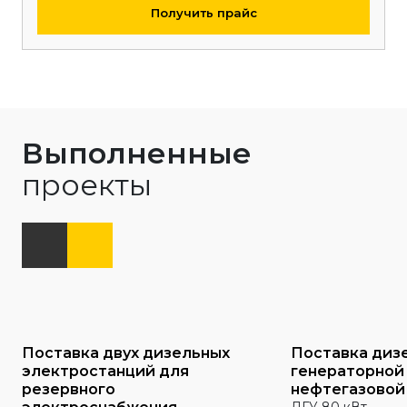
Получить прайс
Выполненные
проекты
Поставка двух дизельных
Поставка диз
электростанций для
генераторной
резервного
нефтегазовой