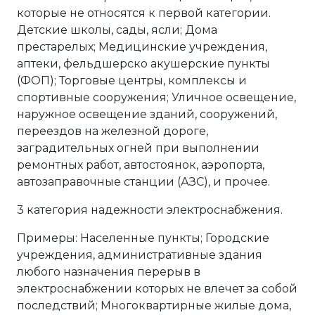
которые не относятся к первой категории.
Детские школы, сады, ясли; Дома
престарелых; Медицинские учреждения,
аптеки, фельдшерско акушерские пункты
(ФОП); Торговые центры, комплексы и
спортивные сооружения; Уличное освещение,
наружное освещение зданий, сооружений,
переездов на железной дороге,
заградительных огней при выполнении
ремонтных работ, автостоянок, аэропорта,
автозаправочные станции (АЗС), и прочее.
3 категория надежности электроснабжения.
Примеры: Населенные пункты; Городские
учреждения, административные здания
любого назначения перерыв в
электроснабжении которых не влечет за собой
последствий; Многоквартирные жилые дома,