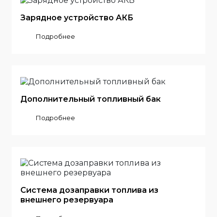
Зарядное устройство АКБ
Подробнее
Дополнительный топливный бак
Подробнее
Система дозаправки топлива из
внешнего резервуара