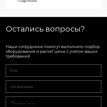
Подробнее
Остались вопросы?
Наши сотрудники помогут выполнить подбор
оборудования и расчет цены с учетом ваших
требований