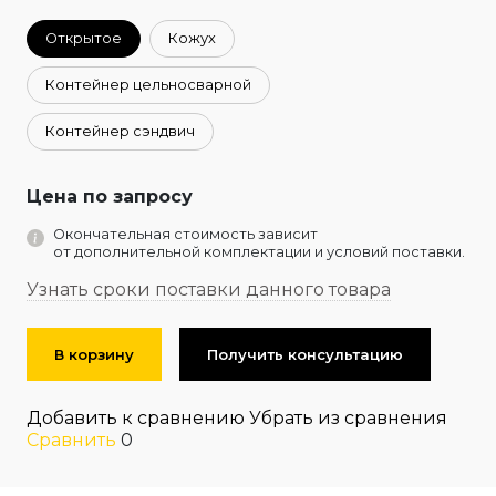
Открытое
Кожух
Контейнер цельносварной
Контейнер сэндвич
Цена по запросу
Окончательная стоимость зависит
от дополнительной комплектации и условий поставки.
Узнать сроки поставки данного товара
В корзину
Получить консультацию
Добавить к сравнению
Убрать из сравнения
Сравнить
0