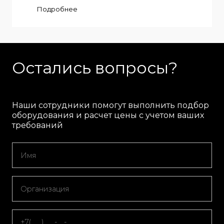
Подробнее
Остались вопросы?
Наши сотрудники помогут выполнить подбор
оборудования и расчет цены с учетом ваших
требований