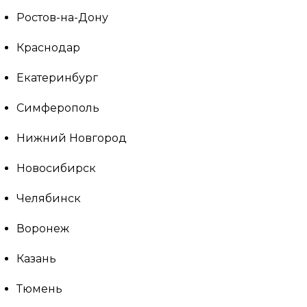
Ростов-на-Дону
Краснодар
Екатеринбург
Симферополь
Нижний Новгород
Новосибирск
Челябинск
Воронеж
Казань
Тюмень