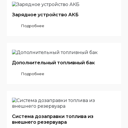
Зарядное устройство АКБ
Подробнее
Дополнительный топливный бак
Подробнее
Система дозаправки топлива из
внешнего резервуара