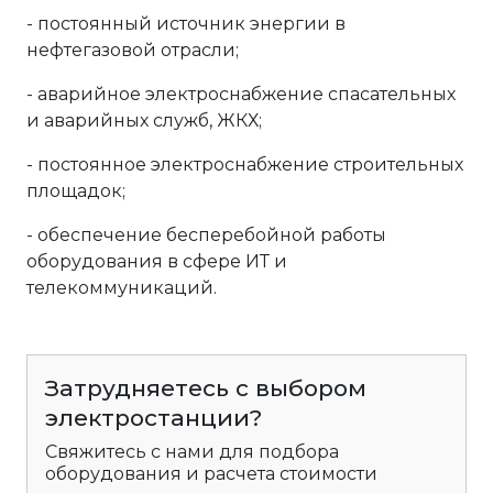
- постоянный источник энергии в
нефтегазовой отрасли;
- аварийное электроснабжение спасательных
и аварийных служб, ЖКХ;
- постоянное электроснабжение строительных
площадок;
- обеспечение бесперебойной работы
оборудования в сфере ИТ и
телекоммуникаций.
Затрудняетесь с выбором
электростанции?
Свяжитесь с нами для подбора
оборудования и расчета стоимости