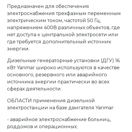
Предназначен для обеспечения
электроснабжения трехфазным переменным
электрическим током, частотой 50 Гц,
напряжением 400В различных объектов, где
нет доступа к центральной электросети или
где требуется дополнительный источник
энергии.
Дизельные генераторные установки (ДГУ) 16
кВт Yanmar широко используются в качестве
основного, резервного или аварийного
источника энергии практически во всех
сферах деятельности.
ОБЛАСТИ применения дизельной
электростанции на базе двигателя Yanmar:
- аварийное электроснабжение больниц,
роддомов и операционных;