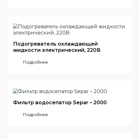
Подогреватель охлаждающей
жидкости электрический, 220В
Подробнее
Фильтр водосепатор Separ – 2000
Подробнее