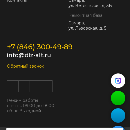
Контакты
Самара,
ул. Ветлянская, д. 3Б
Ремонтная база
Самара,
ул. Львовская, д. 5
+7 (846) 300-49-89
info@diz-alt.ru
Обратный звонок
Режим работы
пн-пт с 09:00 до 18:00
сб-вс Выходной