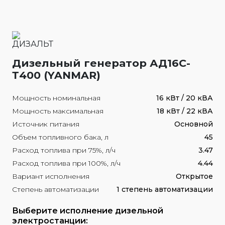
Дизельный генератор АД16С-
Т400 (YANMAR)
Мощность номинальная
16 кВт / 20 кВА
Мощность максимальная
18 кВт / 22 кВА
Источник питания
Основной
Объем топливного бака, л
45
Расход топлива при 75%, л/ч
3.47
Расход топлива при 100%, л/ч
4.44
Вариант исполнения
Открытое
Степень автоматизации
1 степень автоматизации
Выберите исполнение дизельной
электростанции: