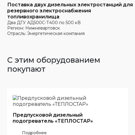
Поставка двух дизельных электростанций для
резервного электроснабжения
топливохранилища
Два ДГУ АД500С-Т400 по 500 кВ
Регион: Нижневартовск
Отрасль: Энергетическая компания
С этим оборудованием
покупают
Предпусковой дизельный
подогреватель «ТЕПЛОСТАР»
Подробнее