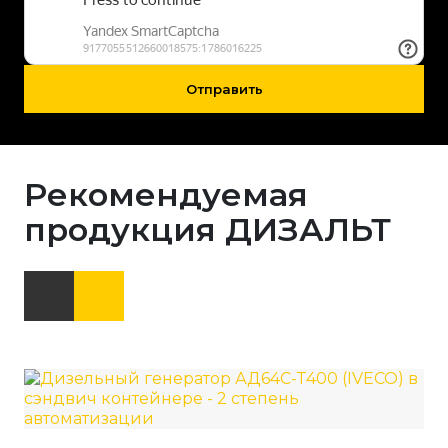
Отправить
Рекомендуемая
продукция ДИЗАЛЬТ
Ди