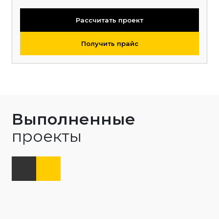
Рассчитать проект
Получить прайс
Выполненные
проекты