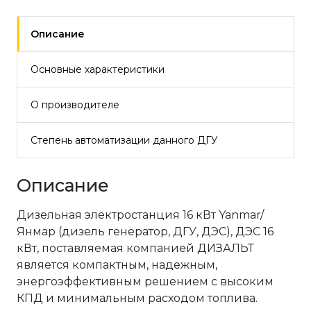
Описание
Основные характеристики
О производителе
Степень автоматизации данного ДГУ
Описание
Дизельная электростанция 16 кВт Yanmar/
Янмар (дизель генератор, ДГУ, ДЭС), ДЭС 16
кВт, поставляемая компанией ДИЗАЛЬТ
является компактным, надежным,
энергоэффективным решением с высоким
КПД и минимальным расходом топлива.