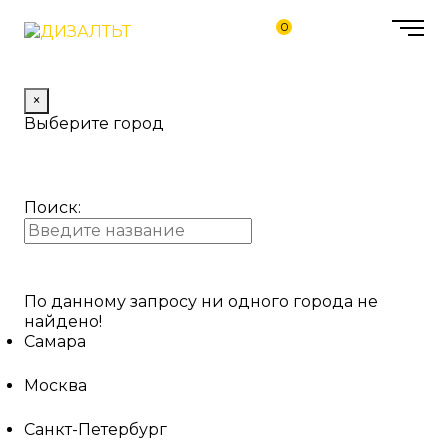
0
×
Выберите город
Поиск:
По данному запросу ни одного города не
найдено!
Самара
Москва
Санкт-Петербург