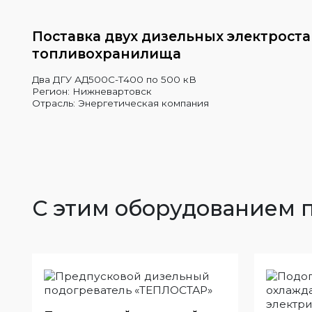
Поставка двух дизельных электрост
топливохранилища
Два ДГУ АД500С-Т400 по 500 кВ
Регион: Нижневартовск
Отрасль: Энергетическая компания
С этим оборудованием 