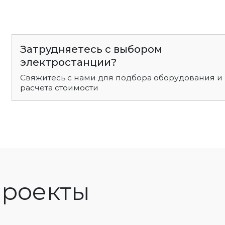
Затрудняетесь с выбором
электростанции?
Свяжитесь с нами для подбора оборудования и
расчета стоимости
роекты