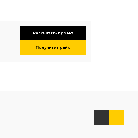
Рассчитать проект
Получить прайс