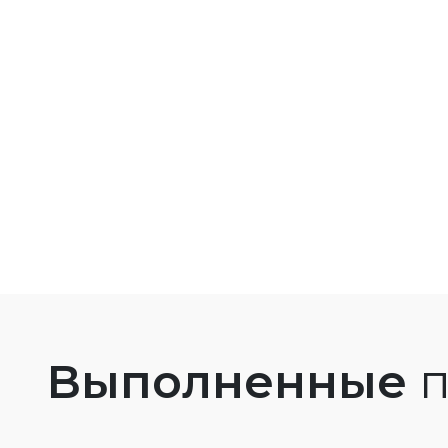
Выполненные
п