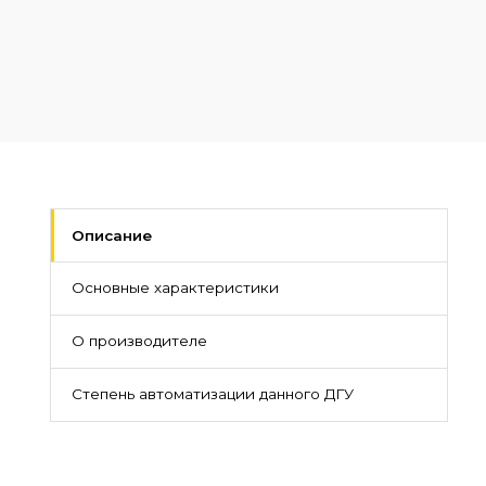
Описание
Основные характеристики
О производителе
Степень автоматизации данного ДГУ