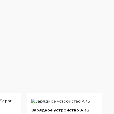
Зарядное устройство АКБ