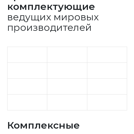
комплектующие
ведущих мировых
производителей
Комплексные