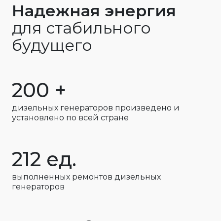
Надежная энергия
для стабильного
будущего
200 +
дизельных генераторов произведено и
установлено по всей стране
212 ед.
выполненных ремонтов дизельных
генераторов