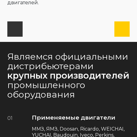
двигателей.
Являемся официальными
дистрибьютерами
крупных производителей
промышленного
оборудования
Применяемые двигатели
01
ММЗ, ЯМЗ, Doosan, Ricardo, WEICHAI,
YUCHAI, Baudouin, Iveco, Perkins,