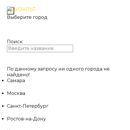
×
Выберите город
Поиск:
По данному запросу ни одного города не
найдено!
Самара
Москва
Санкт-Петербург
Ростов-на-Дону