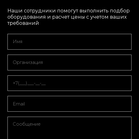
Наши сотрудники помогут выполнить подбор
оборудования и расчет цены с учетом ваших
требований