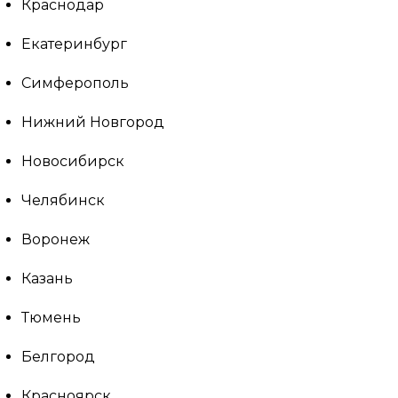
Краснодар
Екатеринбург
Симферополь
Нижний Новгород
Новосибирск
Челябинск
Воронеж
Казань
Тюмень
Белгород
Красноярск