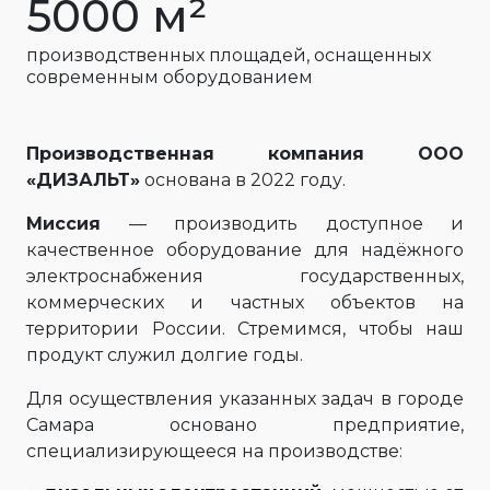
5000 м²
производственных площадей, оснащенных
современным оборудованием
Производственная компания ООО
«ДИЗАЛЬТ»
основана в 2022 году.
Миссия
— производить доступное и
качественное оборудование для надёжного
электроснабжения государственных,
коммерческих и частных объектов на
территории России. Стремимся, чтобы наш
продукт служил долгие годы.
Для осуществления указанных задач в городе
Самара основано предприятие,
специализирующееся на производстве: