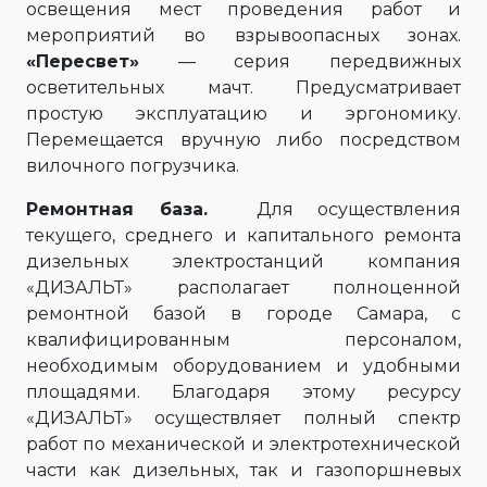
освещения мест проведения работ и
мероприятий во взрывоопасных зонах.
«Пересвет»
— серия передвижных
осветительных мачт. Предусматривает
простую эксплуатацию и эргономику.
Перемещается вручную либо посредством
вилочного погрузчика.
Ремонтная база.
Для осуществления
текущего, среднего и капитального ремонта
дизельных электростанций компания
«ДИЗАЛЬТ» располагает полноценной
ремонтной базой в городе Самара, с
квалифицированным персоналом,
необходимым оборудованием и удобными
площадями. Благодаря этому ресурсу
«ДИЗАЛЬТ» осуществляет полный спектр
работ по механической и электротехнической
части как дизельных, так и газопоршневых