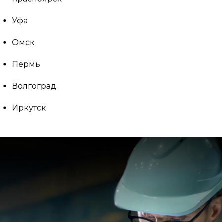
Уфа
Омск
Пермь
Волгоград
Иркутск