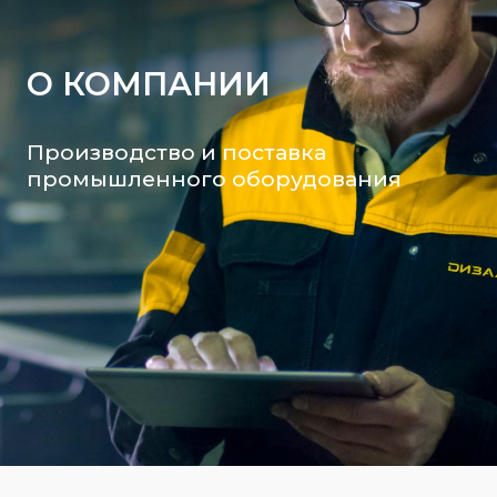
О КОМПАНИИ
Производство и поставка
промышленного оборудования