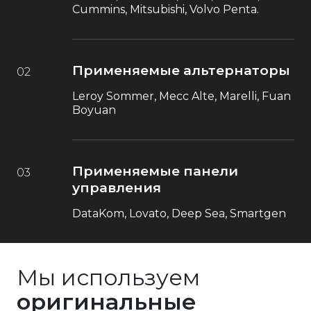
Cummins, Mitsubishi, Volvo Penta.
Применяемые альтернаторы
02
Leroy Sommer, Mecc Alte, Marelli, Fuan
Boyuan
Применяемые панели
03
управления
DataKom, Lovato, Deep Sea, Smartgen
Мы используем
оригинальные