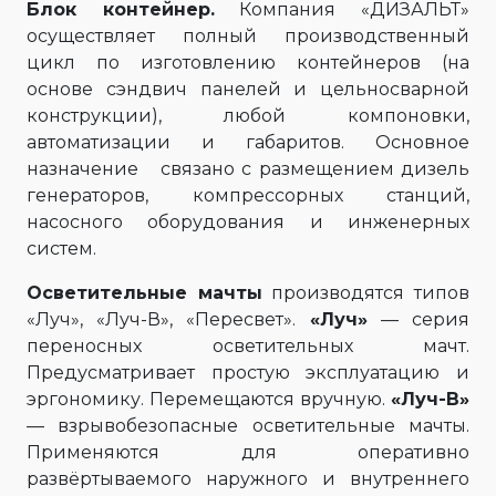
Блок контейнер.
Компания «ДИЗАЛЬТ»
осуществляет полный производственный
цикл по изготовлению контейнеров (на
основе сэндвич панелей и цельносварной
конструкции), любой компоновки,
автоматизации и габаритов. Основное
назначение связано с размещением дизель
генераторов, компрессорных станций,
насосного оборудования и инженерных
систем.
Осветительные мачты
производятся типов
«Луч», «Луч-В», «Пересвет».
«Луч»
— серия
переносных осветительных мачт.
Предусматривает простую эксплуатацию и
эргономику. Перемещаются вручную.
«Луч-В»
— взрывобезопасные осветительные мачты.
Применяются для оперативно
развёртываемого наружного и внутреннего