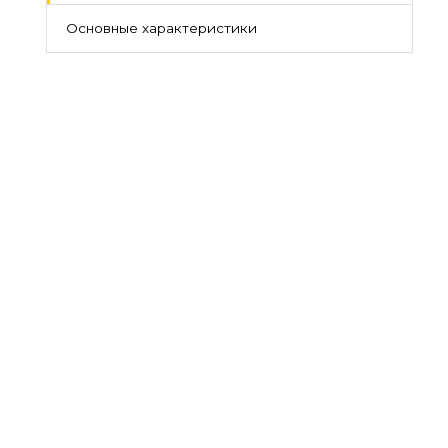
Основные характеристики