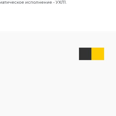
атическое исполнение - УХЛ1.