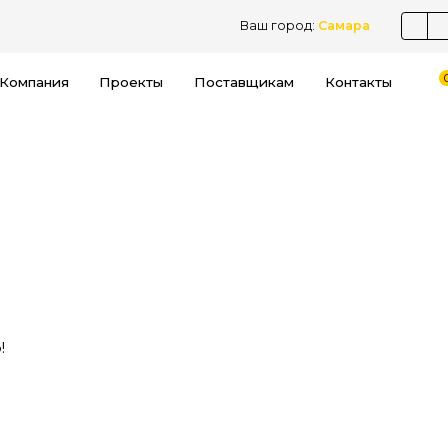
Ваш город:
Самара
Компания
Проекты
Поставщикам
Контакты
!