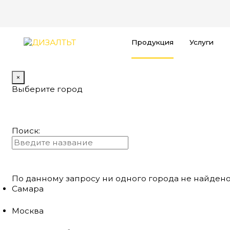
Продукция
Услуги
×
Выберите город
Поиск:
По данному запросу ни одного города не найдено
Самара
Москва