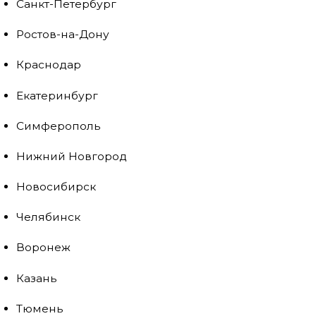
Санкт-Петербург
Ростов-на-Дону
Краснодар
Екатеринбург
Симферополь
Нижний Новгород
Новосибирск
Челябинск
Воронеж
Казань
Тюмень