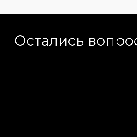
Остались вопро