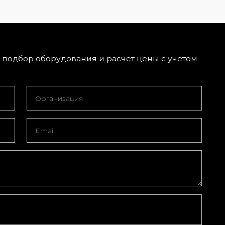
подбор оборудования и расчет цены с учетом