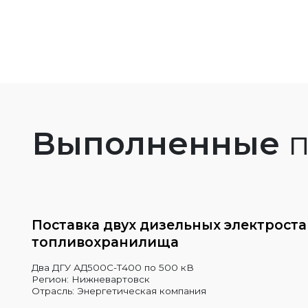
Выполненные
п
Поставка двух дизельных электрост
топливохранилища
Два ДГУ АД500С-Т400 по 500 кВ
Регион: Нижневартовск
Отрасль: Энергетическая компания