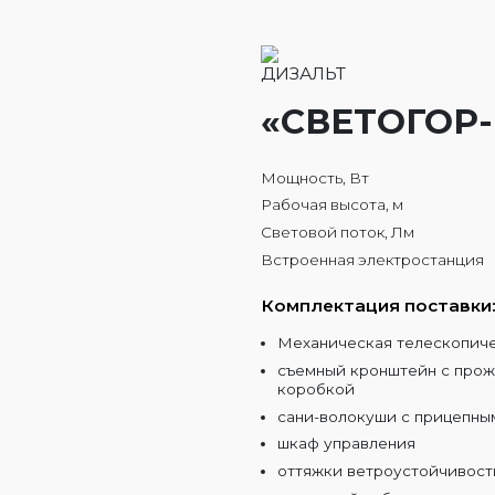
«СВЕТОГОР-
Мощность, Вт
Рабочая высота, м
Световой поток, Лм
Встроенная электростанция
Комплектация поставки
Механическая телескопиче
съемный кронштейн с прож
коробкой
сани-волокуши с прицепны
шкаф управления
оттяжки ветроустойчивост