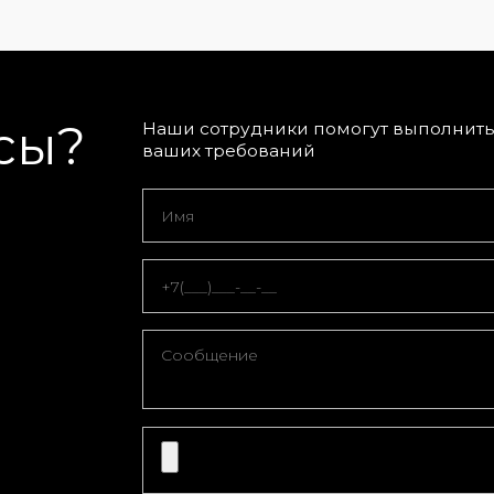
сы?
Наши сотрудники помогут выполнить 
ваших требований