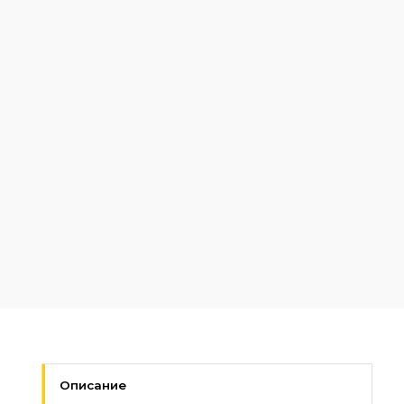
Описание